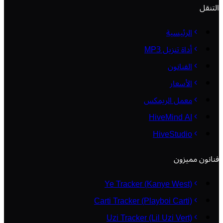
التنقل
الرئيسية
أداة تنزيل MP3
الفنانون
الأسعار
معمل الريمكس
HiveMind AI
HiveStudio
فنانون مميزون
Ye Tracker (Kanye West)
Carti Tracker (Playboi Carti)
Uzi Tracker (Lil Uzi Vert)