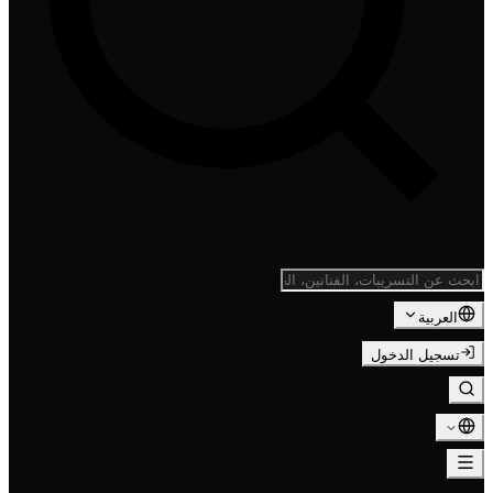
/
العربية
تسجيل الدخول