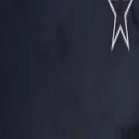
Vollständigen Verlauf anzeigen