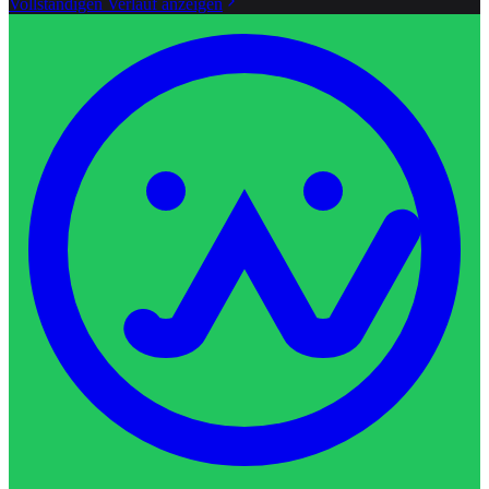
Vollständigen Verlauf anzeigen