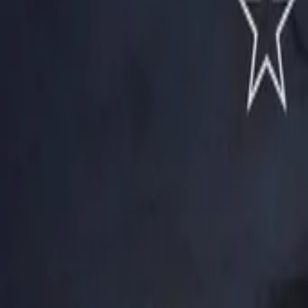
Vollständigen Verlauf anzeigen