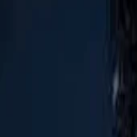
Vollständigen Verlauf anzeigen