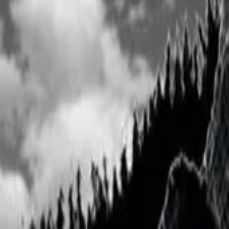
Vollständigen Verlauf anzeigen