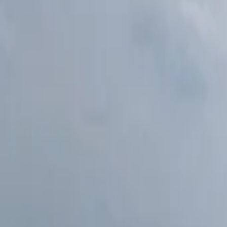
Vollständigen Verlauf anzeigen