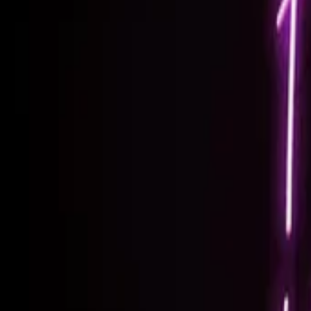
Vollständigen Verlauf anzeigen