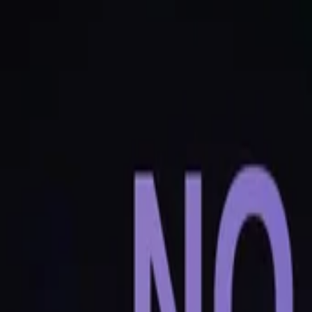
Vollständigen Verlauf anzeigen