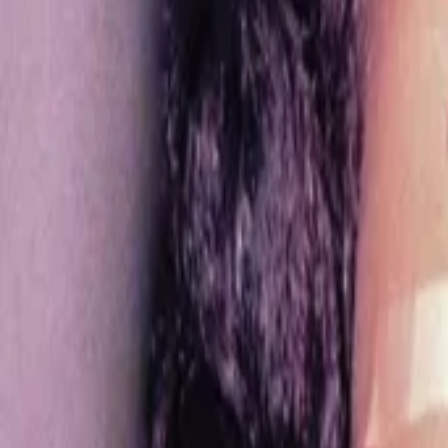
Vollständigen Verlauf anzeigen