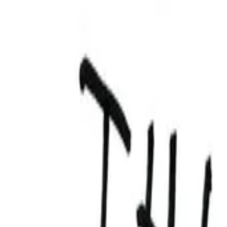
Vollständigen Verlauf anzeigen