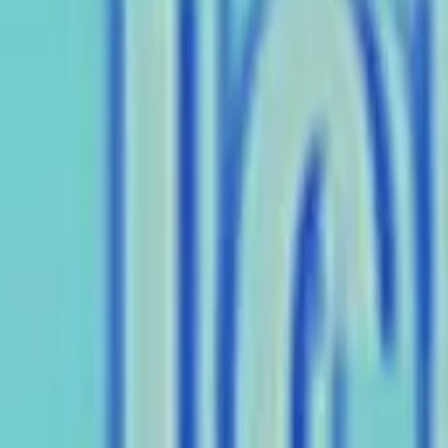
Vollständigen Verlauf anzeigen