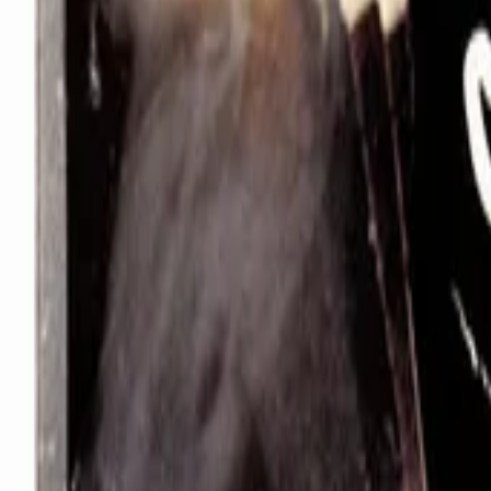
Vollständigen Verlauf anzeigen