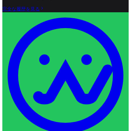
完全な履歴を見る