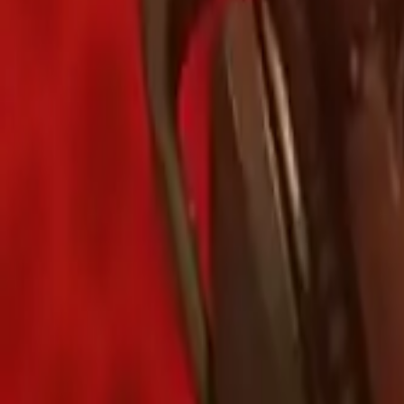
Полная история