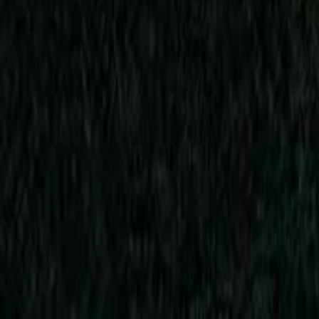
Xem lịch sử đầy đủ