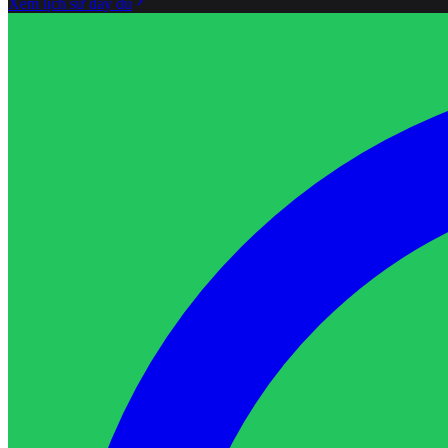
Xem lịch sử đầy đủ