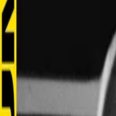
Xem lịch sử đầy đủ