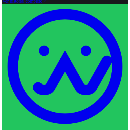
Ver historial completo