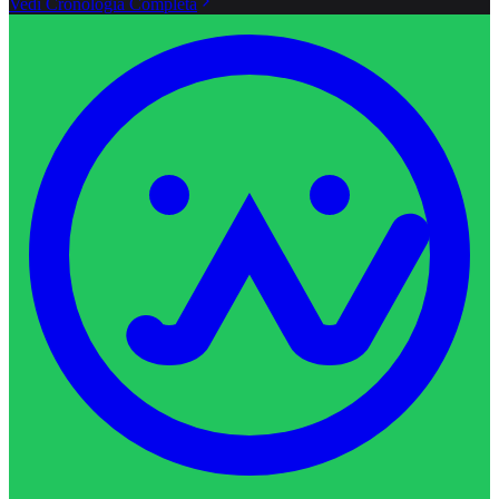
Vedi Cronologia Completa