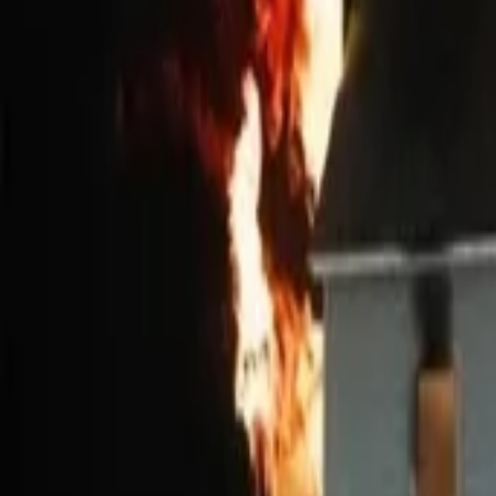
Vedi Cronologia Completa