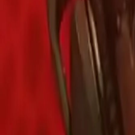
전체 기록 보기