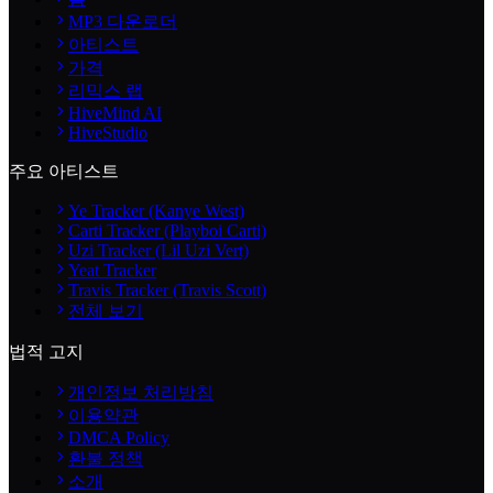
MP3 다운로더
아티스트
가격
리믹스 랩
HiveMind AI
HiveStudio
주요 아티스트
Ye Tracker (Kanye West)
Carti Tracker (Playboi Carti)
Uzi Tracker (Lil Uzi Vert)
Yeat Tracker
Travis Tracker (Travis Scott)
전체 보기
법적 고지
개인정보 처리방침
이용약관
DMCA Policy
환불 정책
소개