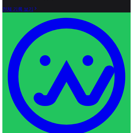
전체 기록 보기