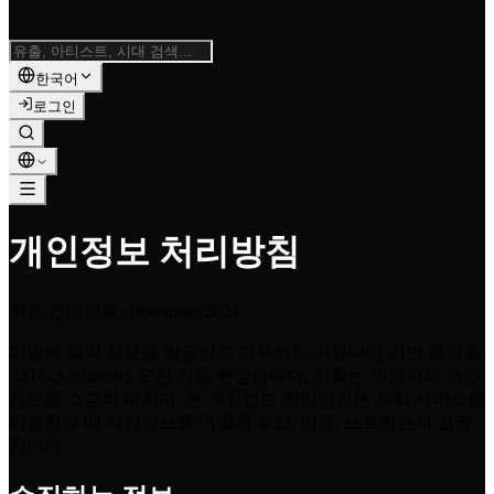
/
한국어
로그인
개인정보 처리방침
최종 업데이트
: December 2024
미발매 음악 정보를 발굴하고 기록하는 커뮤니티 기반 플랫폼
AITrackerHive에 오신 것을 환영합니다. 저희는 이용자의 개인
정보를 소중히 여기며, 본 개인정보 처리방침은 저희 서비스를
이용하실 때 개인정보를 어떻게 수집, 이용, 보호하는지 설명
합니다.