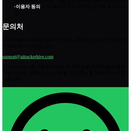
는 협력사에 한하며, 기밀 유지 계약에 따라 제공됩니다
•
이용자 동의
—
이용자가 명시적으로 공유에 동의한 경
우
문의처
본 개인정보 처리방침에 대한 문의 사항이 있으시면 언제든지
연락해 주시기 바랍니다:
support@aitrackerhive.com
AITrackerHive를 이용함으로써 본 개인정보 처리방침에 동의
하신 것으로 간주됩니다. 저희를 믿고 정보를 맡겨 주셔서 감
사합니다.