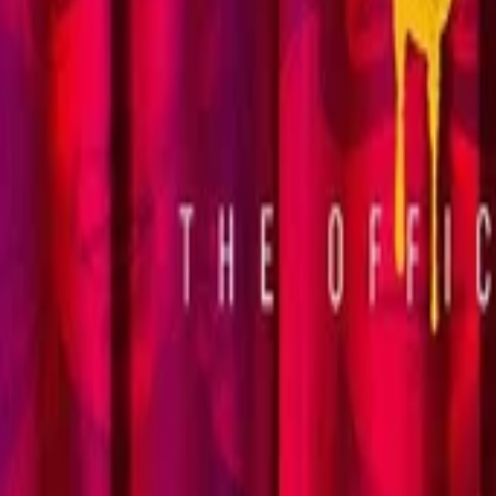
전체 기록 보기