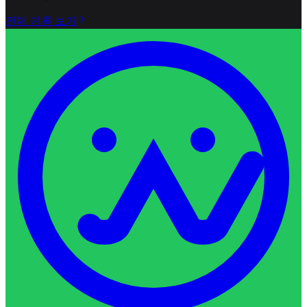
전체 기록 보기